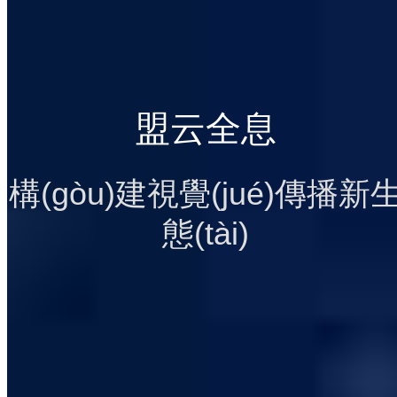
盟云全息
構(gòu)建視覺(jué)傳播新
態(tài)